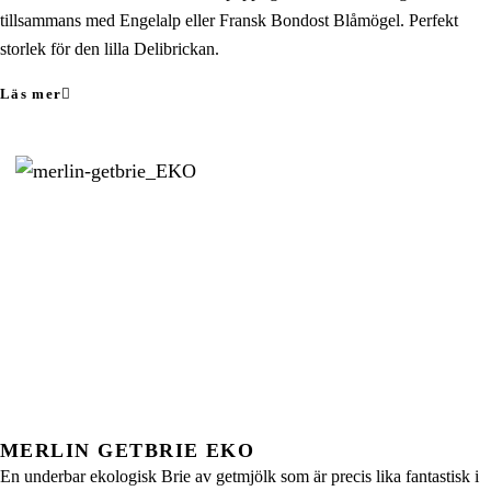
tillsammans med Engelalp eller Fransk Bondost Blåmögel. Perfekt
storlek för den lilla Delibrickan.
Läs mer
MERLIN GETBRIE EKO
En underbar ekologisk Brie av getmjölk som är precis lika fantastisk i