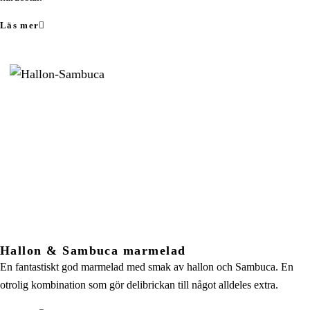
Läs mer
Hallon & Sambuca marmelad
En fantastiskt god marmelad med smak av hallon och Sambuca. En
otrolig kombination som gör delibrickan till något alldeles extra.