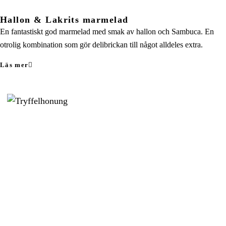
Hallon & Lakrits marmelad
En fantastiskt god marmelad med smak av hallon och Sambuca. En
otrolig kombination som gör delibrickan till något alldeles extra.
Läs mer