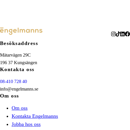
Besöksaddress
Mätarvägen 29C
196 37 Kungsängen
Kontakta oss
08-410 728 40
info@engelmanns.se
Om oss
Om oss
Kontakta Engelmanns
Jobba hos oss