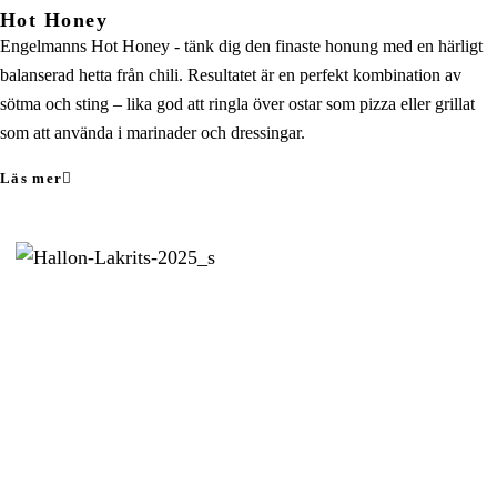
Hot Honey
Engelmanns Hot Honey - tänk dig den finaste honung med en härligt
balanserad hetta från chili. Resultatet är en perfekt kombination av
sötma och sting – lika god att ringla över ostar som pizza eller grillat
som att använda i marinader och dressingar.
Läs mer