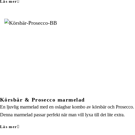
Läs mer
Körsbär & Prosecco marmelad
En ljuvlig marmelad med en oslagbar kombo av körsbär och Prosecco.
Denna marmelad passar perfekt när man vill lyxa till det lite extra.
Läs mer