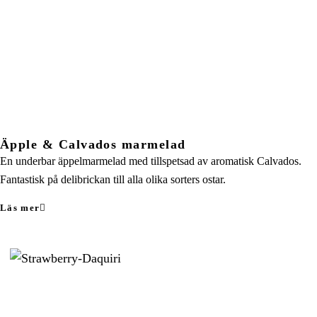
Äpple & Calvados marmelad
En underbar äppelmarmelad med tillspetsad av aromatisk Calvados.
Fantastisk på delibrickan till alla olika sorters ostar.
Läs mer