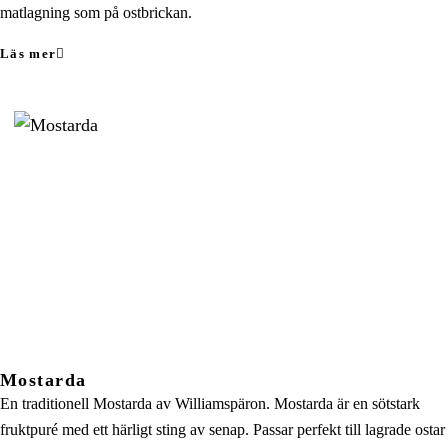
matlagning som på ostbrickan.
Läs mer
Mostarda
En traditionell Mostarda av Williamspäron. Mostarda är en sötstark
fruktpuré med ett härligt sting av senap. Passar perfekt till lagrade ostar