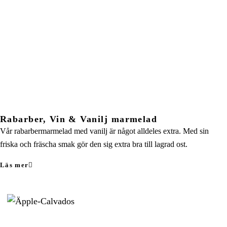
Rabarber, Vin & Vanilj marmelad
Vår rabarbermarmelad med vanilj är något alldeles extra. Med sin
friska och fräscha smak gör den sig extra bra till lagrad ost.
Läs mer