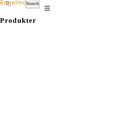
Search
Produkter