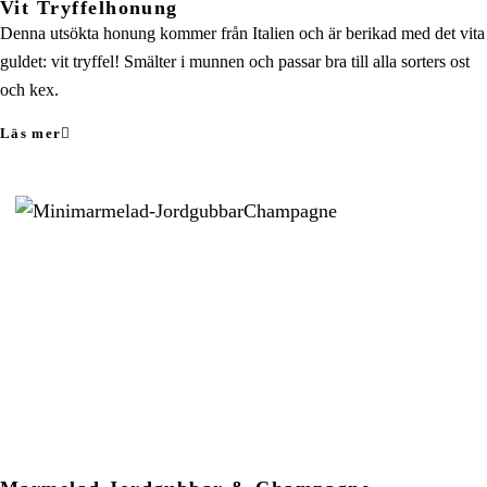
Vit Tryffelhonung
Denna utsökta honung kommer från Italien och är berikad med det vita
guldet: vit tryffel! Smälter i munnen och passar bra till alla sorters ost
och kex.
Läs mer