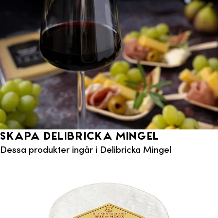
Skapa Delibricka Mingel
Dessa produkter ingår i Delibricka Mingel