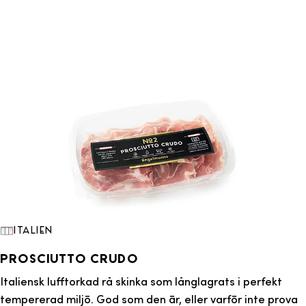
Italien
Prosciutto Crudo
Italiensk lufftorkad rå skinka som långlagrats i perfekt
tempererad miljö. God som den är, eller varför inte prova