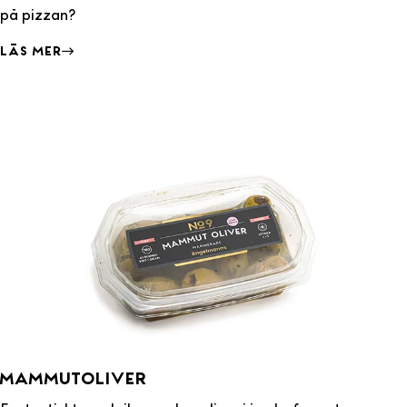
på pizzan?
Läs mer
Mammutoliver