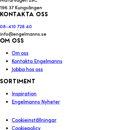
196 37 Kungsängen
Kontakta oss
08-410 728 40
info@engelmanns.se
Om oss
Om oss
Kontakta Engelmanns
Jobba hos oss
Sortiment
Inspiration
Engelmanns Nyheter
Cookieinställningar
Cookiepolicy