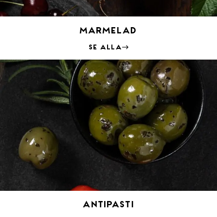
Marmelad
Se alla
Antipasti