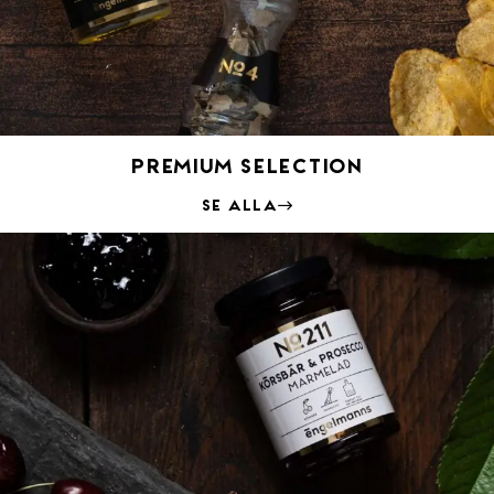
Premium Selection
Se alla