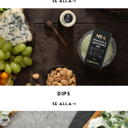
Se alla
Dips
Se alla