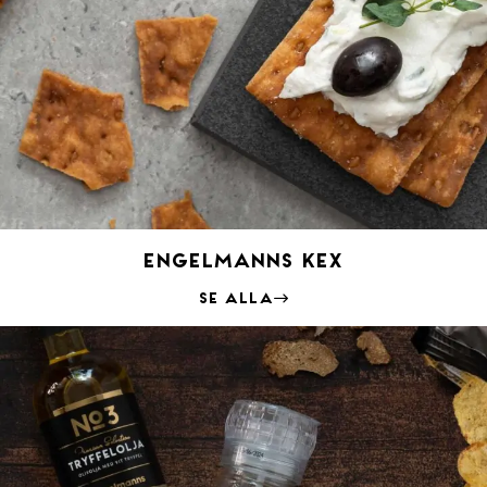
Engelmanns kex
Se alla