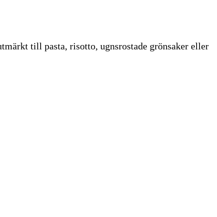
märkt till pasta, risotto, ugnsrostade grönsaker eller