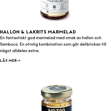
Hallon & Lakrits marmelad
En fantastiskt god marmelad med smak av hallon och
Sambuca. En otrolig kombination som gör delibrickan till
något alldeles extra.
Läs mer