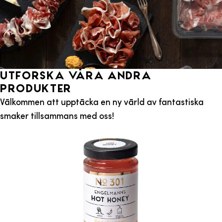
Utforska våra andra
produkter
Välkommen att upptäcka en ny värld av fantastiska
smaker tillsammans med oss!