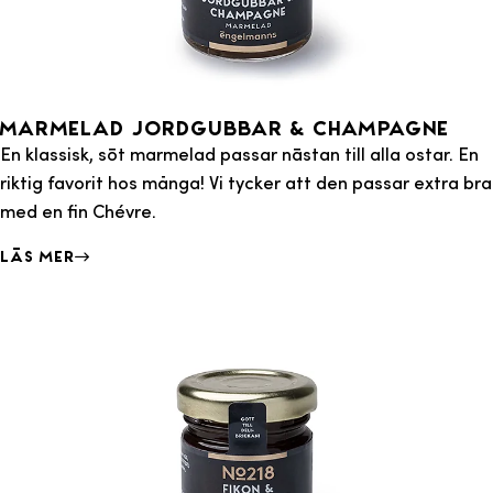
Marmelad Jordgubbar & Champagne
En klassisk, söt marmelad passar nästan till alla ostar. En
riktig favorit hos många! Vi tycker att den passar extra bra
med en fin Chévre.
Läs mer