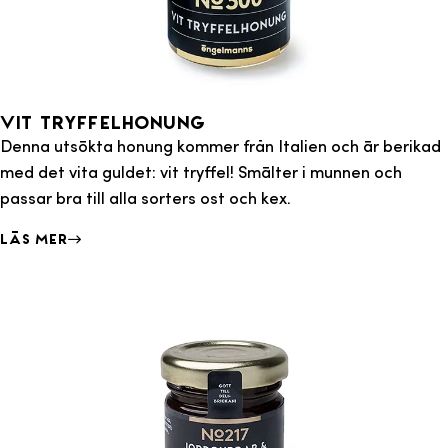
Vit Tryffelhonung
Denna utsökta honung kommer från Italien och är berikad
med det vita guldet: vit tryffel! Smälter i munnen och
passar bra till alla sorters ost och kex.
Läs mer