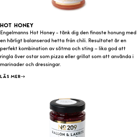
Hot Honey
Engelmanns Hot Honey - tänk dig den finaste honung med
en härligt balanserad hetta från chili. Resultatet är en
perfekt kombination av sötma och sting – lika god att
ringla över ostar som pizza eller grillat som att använda i
marinader och dressingar.
Läs mer