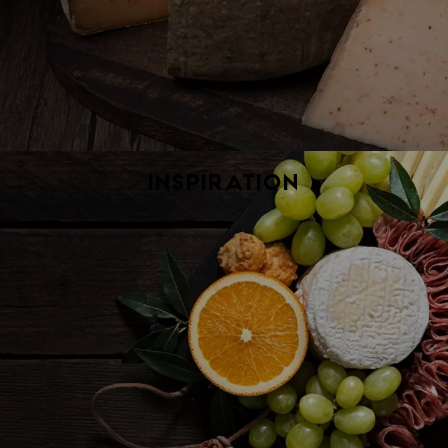
Inspiration