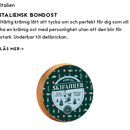
Italien
Italiensk Bondost
Härlig krämig lätt att tycka om och perfekt för dig som vill
ha en krämig ost med personlighet utan att den blir för
stark. Underbar till delibrickan..
Läs mer