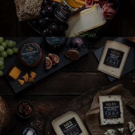
Kontakta oss