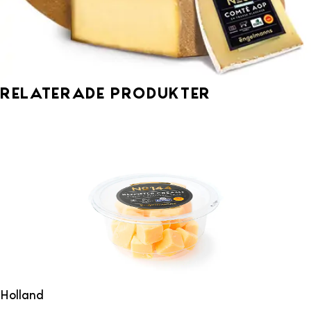
Relaterade produkter
Holland