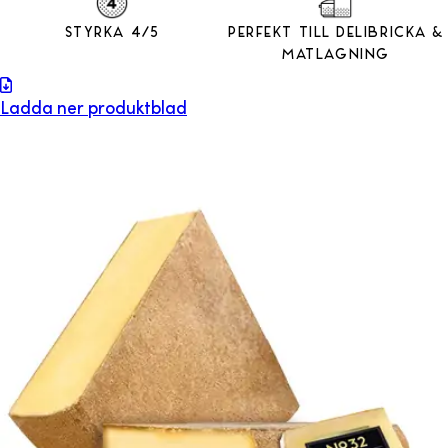
Styrka 4/5
Perfekt till Delibricka &
Matlagning
Ladda ner produktblad