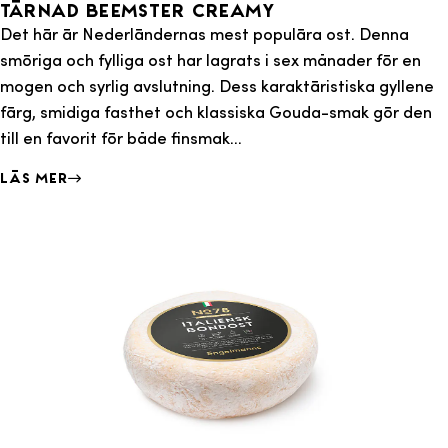
Tärnad Beemster Creamy
Det här är Nederländernas mest populära ost. Denna
smöriga och fylliga ost har lagrats i sex månader för en
mogen och syrlig avslutning. Dess karaktäristiska gyllene
färg, smidiga fasthet och klassiska Gouda-smak gör den
till en favorit för både finsmak...
Läs mer