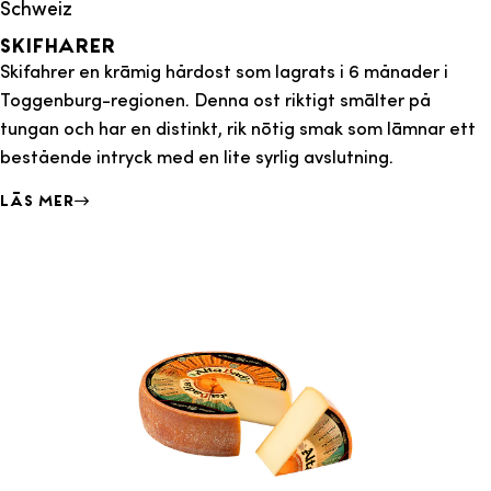
Schweiz
Skifharer
Skifahrer en krämig hårdost som lagrats i 6 månader i
Toggenburg-regionen. Denna ost riktigt smälter på
tungan och har en distinkt, rik nötig smak som lämnar ett
bestående intryck med en lite syrlig avslutning.
Läs mer