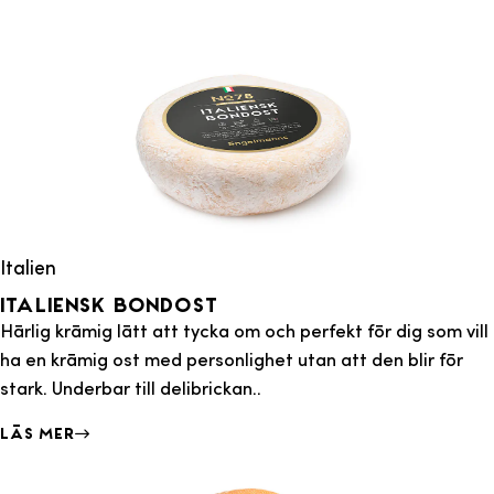
Italien
Italiensk Bondost
Härlig krämig lätt att tycka om och perfekt för dig som vill
ha en krämig ost med personlighet utan att den blir för
stark. Underbar till delibrickan..
Läs mer