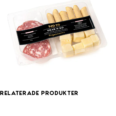
Relaterade produkter