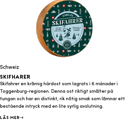
Schweiz
Skifharer
Skifahrer en krämig hårdost som lagrats i 6 månader i
Toggenburg-regionen. Denna ost riktigt smälter på
tungan och har en distinkt, rik nötig smak som lämnar ett
bestående intryck med en lite syrlig avslutning.
Läs mer