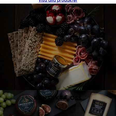
Alla produkter
Kontakta oss