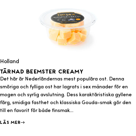
Holland
Tärnad Beemster Creamy
Det här är Nederländernas mest populära ost. Denna
smöriga och fylliga ost har lagrats i sex månader för en
mogen och syrlig avslutning. Dess karaktäristiska gyllene
färg, smidiga fasthet och klassiska Gouda-smak gör den
till en favorit för både finsmak...
Läs mer