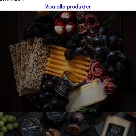
Visa alla produkter
Alla produkter
Kontakta oss