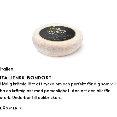
Italien
Italiensk Bondost
Härlig krämig lätt att tycka om och perfekt för dig som vill
ha en krämig ost med personlighet utan att den blir för
stark. Underbar till delibrickan..
Läs mer