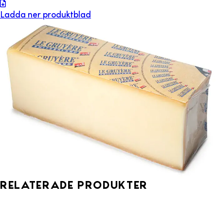
Ladda ner produktblad
Relaterade produkter