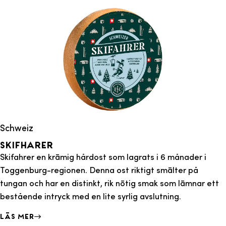
Schweiz
Skifharer
Skifahrer en krämig hårdost som lagrats i 6 månader i
Toggenburg-regionen. Denna ost riktigt smälter på
tungan och har en distinkt, rik nötig smak som lämnar ett
bestående intryck med en lite syrlig avslutning.
Läs mer