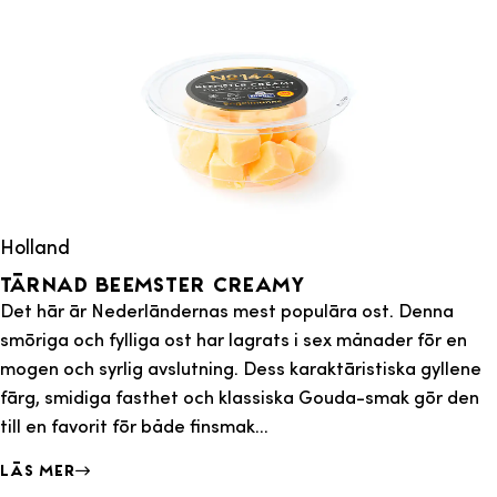
Holland
Tärnad Beemster Creamy
Det här är Nederländernas mest populära ost. Denna
smöriga och fylliga ost har lagrats i sex månader för en
mogen och syrlig avslutning. Dess karaktäristiska gyllene
färg, smidiga fasthet och klassiska Gouda-smak gör den
till en favorit för både finsmak...
Läs mer