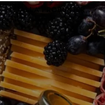
Alla produkter