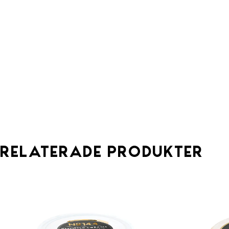
Relaterade produkter