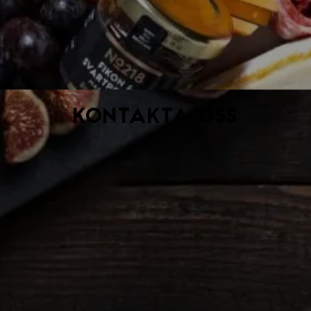
Kontakta oss