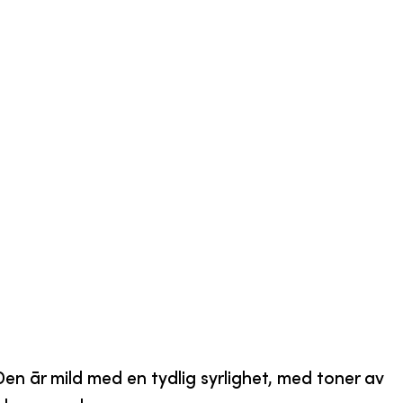
 är mild med en tydlig syrlighet, med toner av