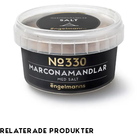
Relaterade produkter