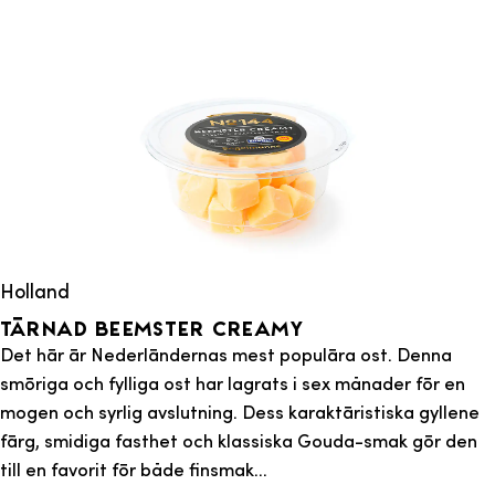
Holland
Tärnad Beemster Creamy
Det här är Nederländernas mest populära ost. Denna
smöriga och fylliga ost har lagrats i sex månader för en
mogen och syrlig avslutning. Dess karaktäristiska gyllene
färg, smidiga fasthet och klassiska Gouda-smak gör den
till en favorit för både finsmak...