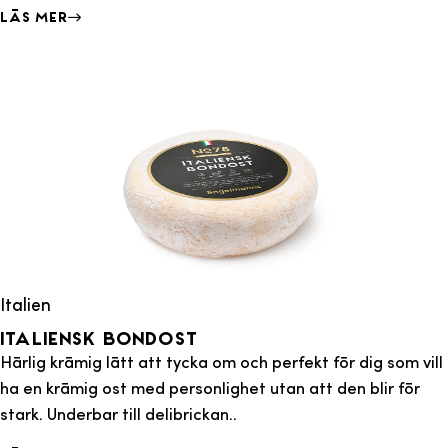
Läs mer
Italien
Italiensk Bondost
Härlig krämig lätt att tycka om och perfekt för dig som vill
ha en krämig ost med personlighet utan att den blir för
stark. Underbar till delibrickan..