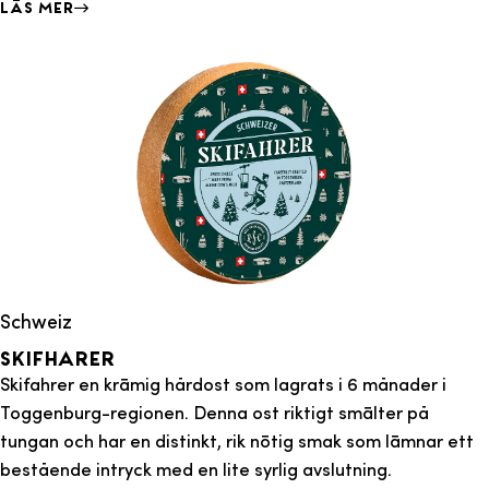
Läs mer
Schweiz
Skifharer
Skifahrer en krämig hårdost som lagrats i 6 månader i
Toggenburg-regionen. Denna ost riktigt smälter på
tungan och har en distinkt, rik nötig smak som lämnar ett
bestående intryck med en lite syrlig avslutning.