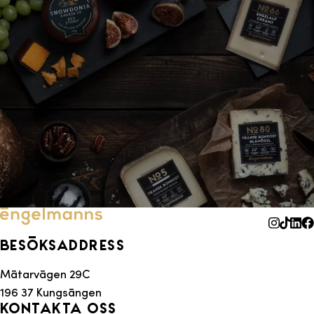
Besöksaddress
Mätarvägen 29C
196 37 Kungsängen
Kontakta oss