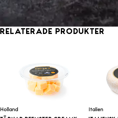
Relaterade produkter
Holland
Italien