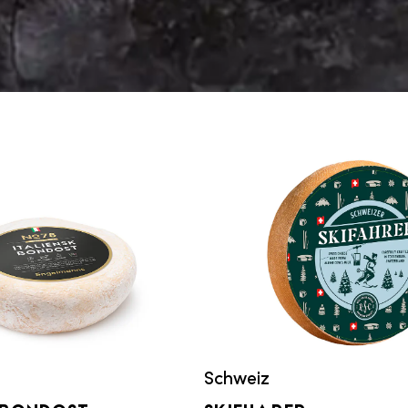
Schweiz