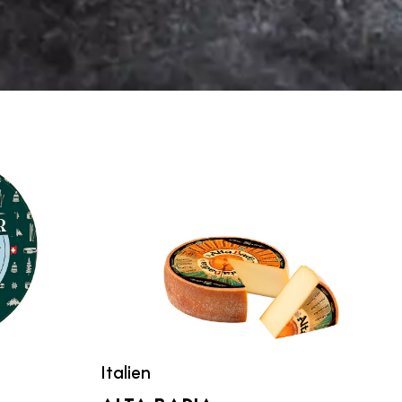
Italien