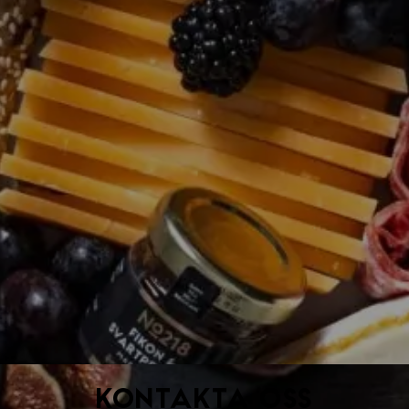
Kontakta oss