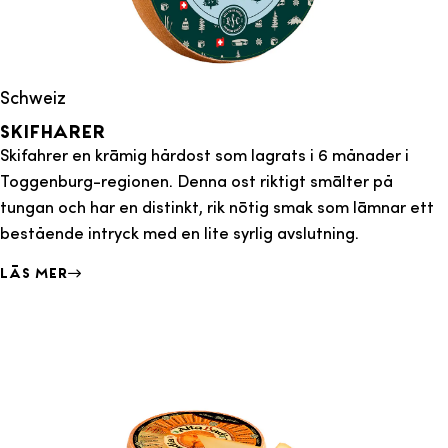
Schweiz
Skifharer
Skifahrer en krämig hårdost som lagrats i 6 månader i
Toggenburg-regionen. Denna ost riktigt smälter på
tungan och har en distinkt, rik nötig smak som lämnar ett
bestående intryck med en lite syrlig avslutning.
Läs mer