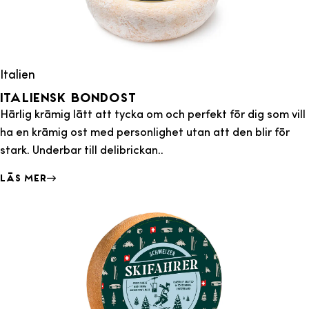
Italien
Italiensk Bondost
Härlig krämig lätt att tycka om och perfekt för dig som vill
ha en krämig ost med personlighet utan att den blir för
stark. Underbar till delibrickan..
Läs mer