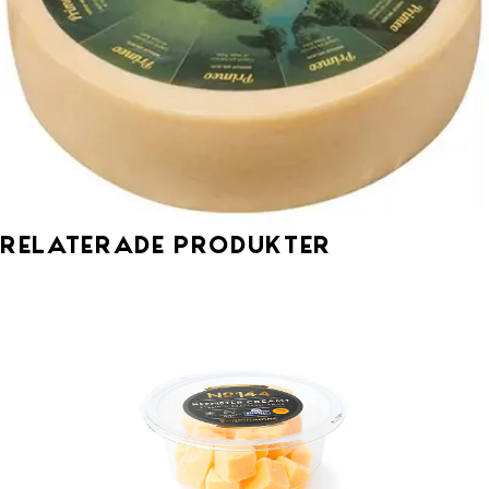
Relaterade produkter