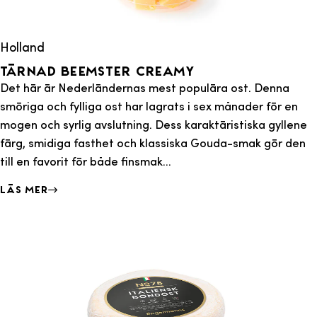
Holland
Tärnad Beemster Creamy
Det här är Nederländernas mest populära ost. Denna
smöriga och fylliga ost har lagrats i sex månader för en
mogen och syrlig avslutning. Dess karaktäristiska gyllene
färg, smidiga fasthet och klassiska Gouda-smak gör den
till en favorit för både finsmak...
Läs mer