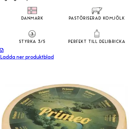
Danmark
Pastöriserad Komjölk
Styrka 3/5
Perfekt till Delibricka
Ladda ner produktblad