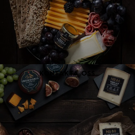
Kontakta oss