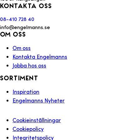
Kontakta oss
08-410 728 40
info@engelmanns.se
Om oss
Om oss
Kontakta Engelmanns
Jobba hos oss
Sortiment
Inspiration
Engelmanns Nyheter
Cookieinställningar
Cookiepolicy
Integritetspolicy