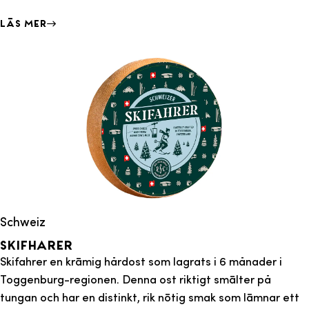
Läs mer
Schweiz
Skifharer
Skifahrer en krämig hårdost som lagrats i 6 månader i
Toggenburg-regionen. Denna ost riktigt smälter på
tungan och har en distinkt, rik nötig smak som lämnar ett