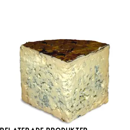
Relaterade produkter