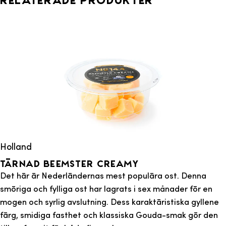
Holland
Tärnad Beemster Creamy
Det här är Nederländernas mest populära ost. Denna
smöriga och fylliga ost har lagrats i sex månader för en
mogen och syrlig avslutning. Dess karaktäristiska gyllene
färg, smidiga fasthet och klassiska Gouda-smak gör den