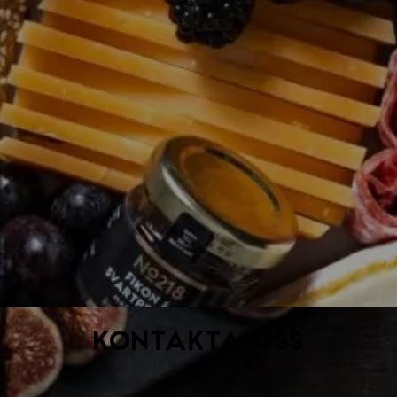
Kontakta oss