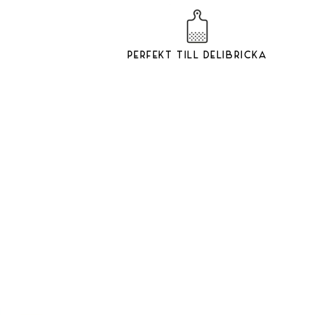
Perfekt till Delibricka