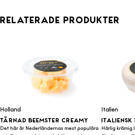
Relaterade produkter
Holland
Italien
Tärnad Beemster Creamy
Italiensk
Det här är Nederländernas mest populära
Härlig krämig 