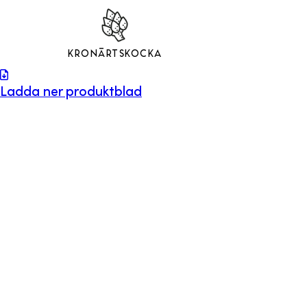
Kronärtskocka
Ladda ner produktblad