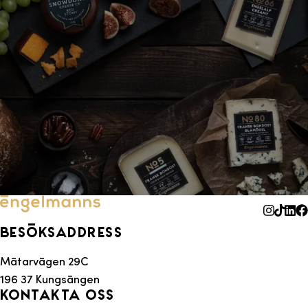
Besöksaddress
Mätarvägen 29C
196 37 Kungsängen
Kontakta oss