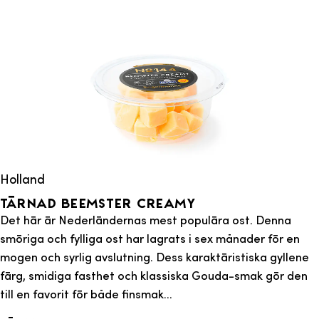
Holland
Tärnad Beemster Creamy
Det här är Nederländernas mest populära ost. Denna
smöriga och fylliga ost har lagrats i sex månader för en
mogen och syrlig avslutning. Dess karaktäristiska gyllene
färg, smidiga fasthet och klassiska Gouda-smak gör den
till en favorit för både finsmak...