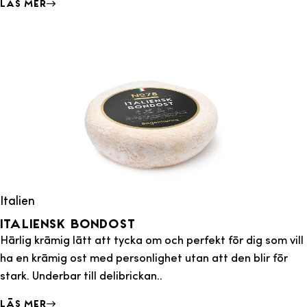
Läs mer
Italien
Italiensk Bondost
Härlig krämig lätt att tycka om och perfekt för dig som vill
ha en krämig ost med personlighet utan att den blir för
stark. Underbar till delibrickan..
Läs mer