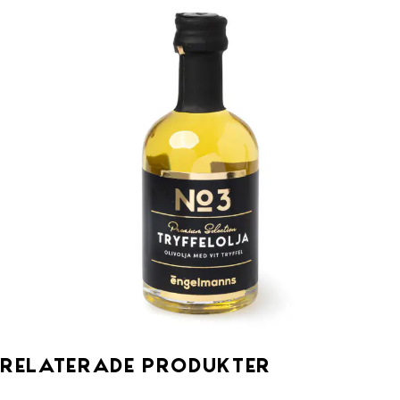
Relaterade produkter