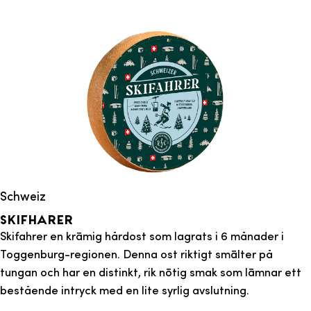
Schweiz
Skifharer
Skifahrer en krämig hårdost som lagrats i 6 månader i
Toggenburg-regionen. Denna ost riktigt smälter på
tungan och har en distinkt, rik nötig smak som lämnar ett
bestående intryck med en lite syrlig avslutning.