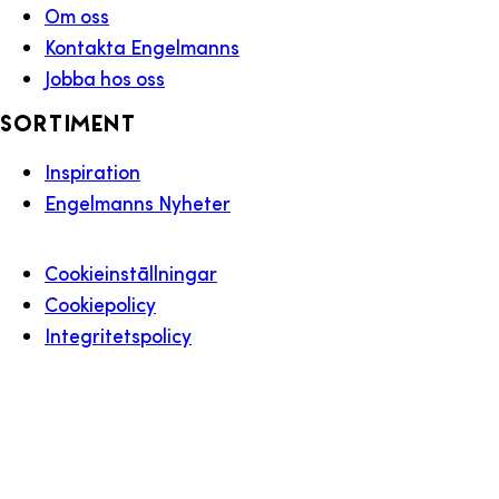
Om oss
Kontakta Engelmanns
Jobba hos oss
Sortiment
Inspiration
Engelmanns Nyheter
Cookieinställningar
Cookiepolicy
Integritetspolicy