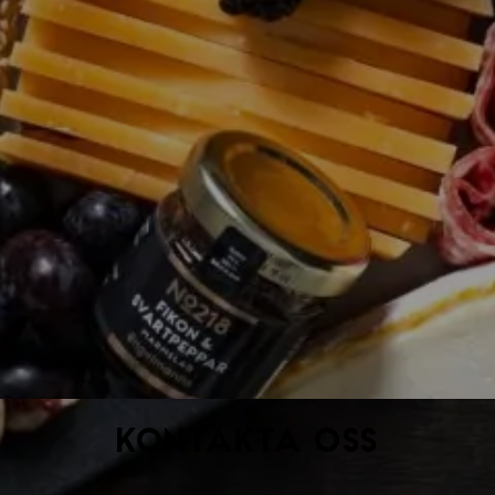
Kontakta oss