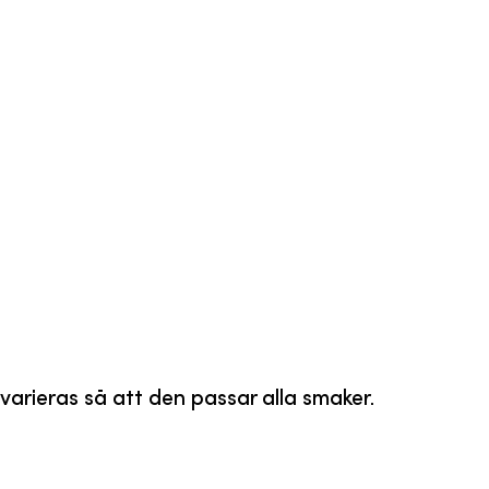
 varieras så att den passar alla smaker.